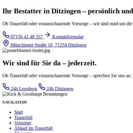
Ihr Bestatter in Ditzingen – persönlich und
Ob Trauerfall oder vorausschauende Vorsorge – wir sind rund um die U
07156 42 48 357
Kontaktformular
Münchinger Straße 18, 71254 Ditzingen
Wir sind für Sie da – jederzeit.
Ob Trauerfall oder vorausschauende Vorsorge – sprechen Sie uns an. 
24h Leonberg
24h Ditzingen
NAVIGATION
Start
Trauerfall
Vorsorge
Ablauf im Trauerfall