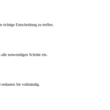
e richtige Entscheidung zu treffen.
 alle notwendigen Schritte ein.
ntlasten Sie vollständig.