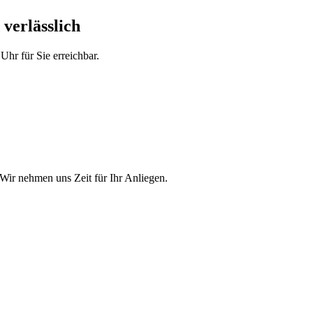
 verlässlich
hr für Sie erreichbar.
Wir nehmen uns Zeit für Ihr Anliegen.