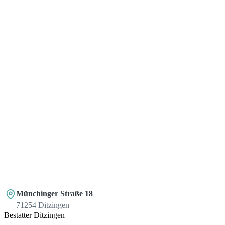
Münchinger Straße 18
71254 Ditzingen
Bestatter Ditzingen