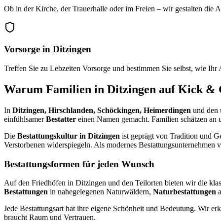
Ob in der Kirche, der Trauerhalle oder im Freien – wir gestalten die
Vorsorge in Ditzingen
Treffen Sie zu Lebzeiten Vorsorge und bestimmen Sie selbst, wie Ihr 
Warum Familien in Ditzingen auf Kick & 
In
Ditzingen, Hirschlanden, Schöckingen, Heimerdingen
und den 
einfühlsamer
Bestatter
einen Namen gemacht. Familien schätzen an uns
Die
Bestattungskultur in Ditzingen
ist geprägt von Tradition und G
Verstorbenen widerspiegeln. Als modernes Bestattungsunternehmen ver
Bestattungsformen für jeden Wunsch
Auf den Friedhöfen in Ditzingen und den Teilorten bieten wir die kla
Bestattungen
in nahegelegenen Naturwäldern,
Naturbestattungen
a
Jede Bestattungsart hat ihre eigene Schönheit und Bedeutung. Wir er
braucht Raum und Vertrauen.