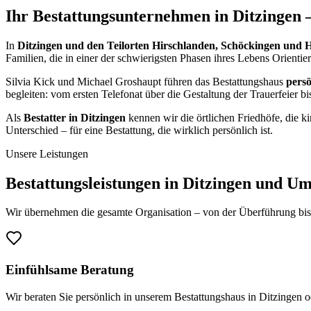
Ihr Bestattungsunternehmen in Ditzingen 
In
Ditzingen und den Teilorten Hirschlanden, Schöckingen und 
Familien, die in einer der schwierigsten Phasen ihres Lebens Orienti
Silvia Kick und Michael Groshaupt führen das Bestattungshaus
persö
begleiten: vom ersten Telefonat über die Gestaltung der Trauerfeier 
Als
Bestatter in Ditzingen
kennen wir die örtlichen Friedhöfe, die 
Unterschied – für eine Bestattung, die wirklich persönlich ist.
Unsere Leistungen
Bestattungsleistungen in Ditzingen und U
Wir übernehmen die gesamte Organisation – von der Überführung bis 
Einfühlsame Beratung
Wir beraten Sie persönlich in unserem Bestattungshaus in Ditzingen o