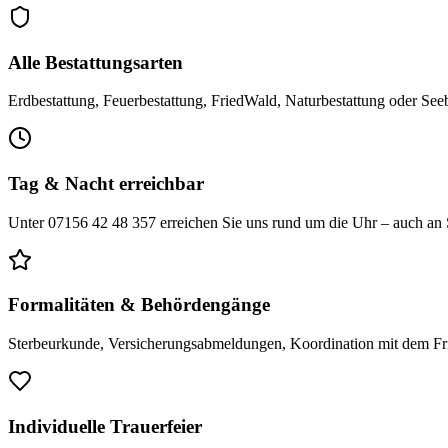
Alle Bestattungsarten
Erdbestattung, Feuerbestattung, FriedWald, Naturbestattung oder Seebe
Tag & Nacht erreichbar
Unter 07156 42 48 357 erreichen Sie uns rund um die Uhr – auch an Son
Formalitäten & Behördengänge
Sterbeurkunde, Versicherungsabmeldungen, Koordination mit dem Fried
Individuelle Trauerfeier